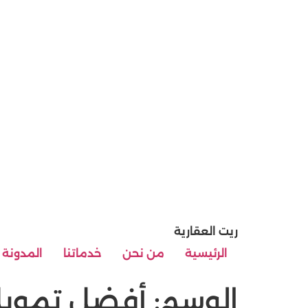
ريت العقارية
الرئيسية
من نحن
خدماتنا
المدونة
الوسم:
أفضل تمويل