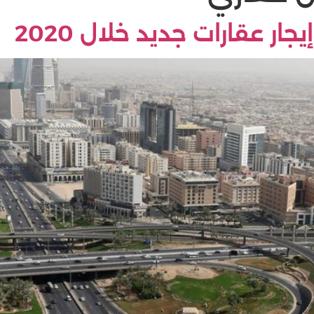
ر عقارات جديد خلال 2020