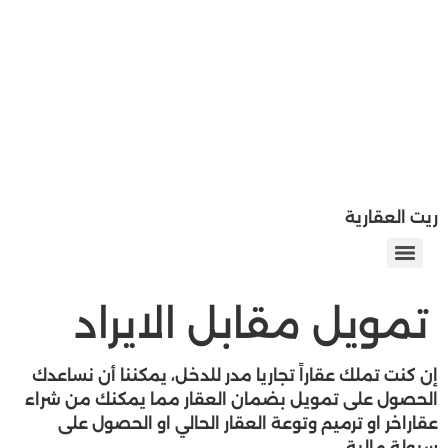
ريت العقارية
تمويل مقابل الايراد
إن كنت تملك عقاراً تجاريا مدر للدخل، يمكننا أن نساعدك
الحصول على تمويل بضمان العقار مما يمكنك من شراء
عقاراخر او ترميم وتوعة العقار الحالي او الحصول على
سيولة مالية.