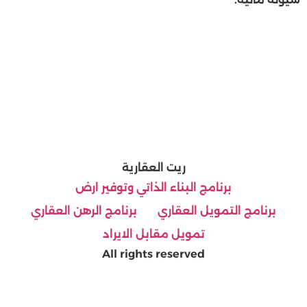
ريت العقارية
برنامج البناء الذاتي وتوفير ارض
برنامج التمويل العقاري
برنامج الرهن العقاري
تمويل مقابل الايراد
All rights reserved