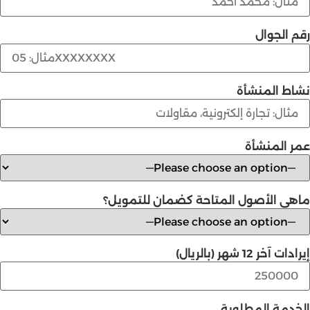
رقم الجوال
نشاط المنشأة
عمر المنشأة
ماهي الأصول المتاحة كضمان للتمويل؟
إيرادات آخر 12 شهر (بالريال)
الخدمة المطلوبة