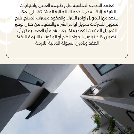
تعتمد الخدمة المناسبة على طبيعة العمل واحتياجات
الشركة. إليك بعض الخدمات المالية المشتركة التي يمكن
استخدامها لتمويل أوامر الشراء والعقود مميزات المنتج: يتيح
التمويل للشركات تمويل أوامر الشراء والعقود من خلال توفير
التمويل المؤقت لتغطية تكاليف الشراء أو العقد. يمكن أن
يتضمن ذلك تمويل المواد الخام أو المكونات اللازمة لتنفيذ
العقد وتأمين السيولة المالية اللازمة