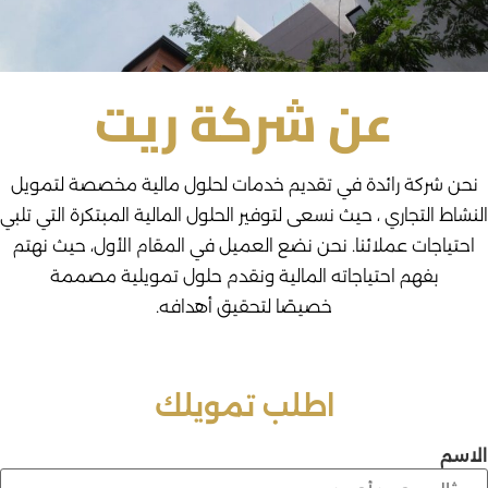
عن شركة ريت
نحن شركة رائدة في تقديم خدمات لحلول مالية مخصصة لتمويل
النشاط التجاري ، حيث نسعى لتوفير الحلول المالية المبتكرة التي تلبي
احتياجات عملائنا. نحن نضع العميل في المقام الأول، حيث نهتم
بفهم احتياجاته المالية ونقدم حلول تمويلية مصممة
خصيصًا لتحقيق أهدافه.
اطلب تمويلك
الاسم