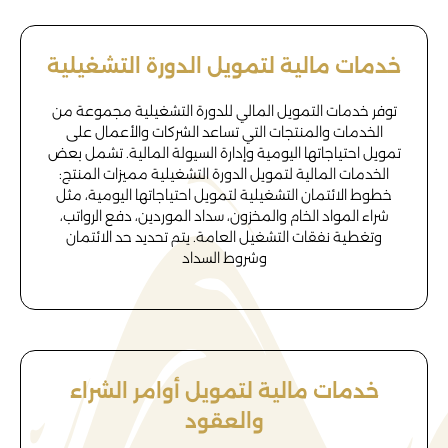
خدمات مالية لتمويل الدورة التشغيلية
توفر خدمات التمويل المالي للدورة التشغيلية مجموعة من
الخدمات والمنتجات التي تساعد الشركات والأعمال على
تمويل احتياجاتها اليومية وإدارة السيولة المالية. تشمل بعض
الخدمات المالية لتمويل الدورة التشغيلية مميزات المنتج:
خطوط الائتمان التشغيلية لتمويل احتياجاتها اليومية، مثل
شراء المواد الخام والمخزون، سداد الموردين، دفع الرواتب،
وتغطية نفقات التشغيل العامة. يتم تحديد حد الائتمان
وشروط السداد
خدمات مالية لتمويل أوامر الشراء
والعقود