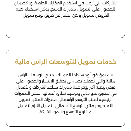
للشركات التي ترغب في استخدام العقارات الخاصة بها كضمان
للحصول على التمويل. مميزات المنتج: يمكن استخدام هذه
القروض لتمويل برهن العقار عن طريق توفير تمويل
خدمات تمويل للتوسعات الراس مالية
بناء نموًا قوياً ومستداما لأعمالك بمنتج التوسعات الراس
مالية والتي تجعلك تصل الى تحقيق الانتشار والحصول على
فرص بيعيه اكبر يوفر عدة مميزات تساعد الشركات والأعمال
في تحقيق نمو مالي وتوسيع نطاق أعمالها. بعض المميزات
الرئيسية لمنتج التوسع الرأسمالي مميزات المنتج: تمويل
النمو: يوفر منتج التوسع الرأسمالي التمويل اللازم لتمويل
مشاريع التوسع والنمو بالشركة